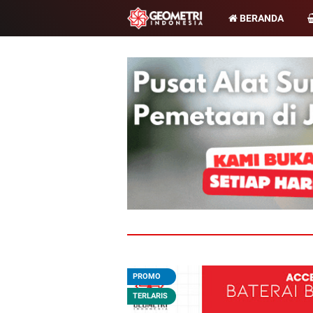
BERANDA
PROMO
TERLARIS