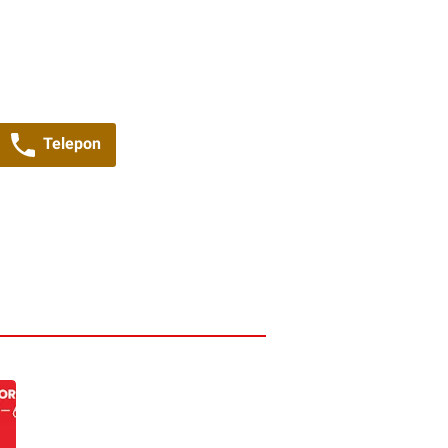
Telepon