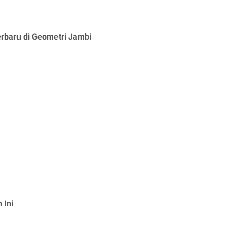
rbaru di Geometri Jambi
 Ini