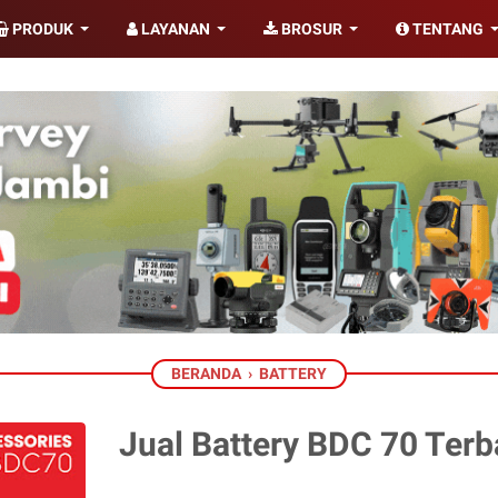
PRODUK
LAYANAN
BROSUR
TENTANG
BERANDA
›
BATTERY
Jual Battery BDC 70 Terb