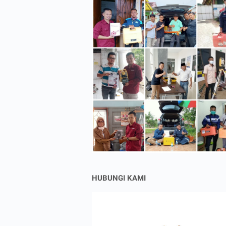
HUBUNGI KAMI