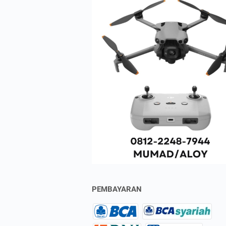
PEMBAYARAN