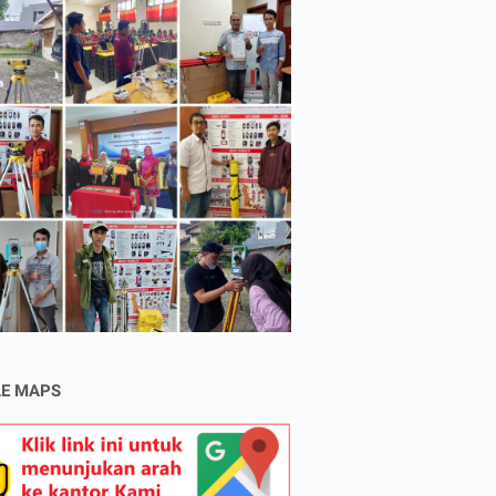
E MAPS